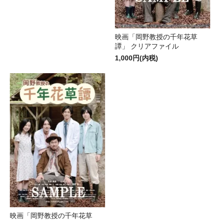
映画「岡野教授の千年花草
譚」 クリアファイル
1,000円(内税)
映画「岡野教授の千年花草