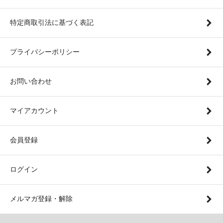
特定商取引法に基づく表記
プライバシーポリシー
お問い合わせ
マイアカウント
会員登録
ログイン
メルマガ登録・解除