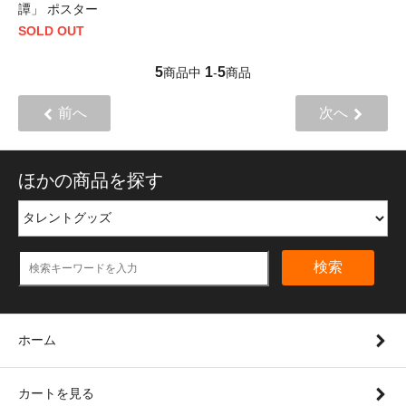
譚」 ポスター
SOLD OUT
5
1
5
商品中
-
商品
前へ
次へ
ほかの商品を探す
検索
ホーム
カートを見る