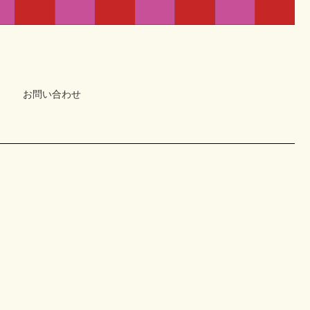
お問い合わせ