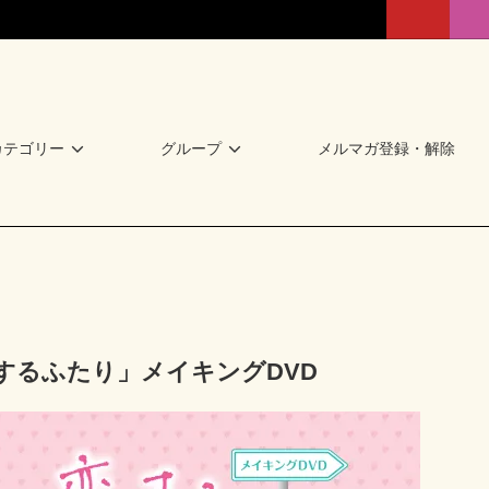
カテゴリー
グループ
メルマガ登録・解除
するふたり」メイキングDVD