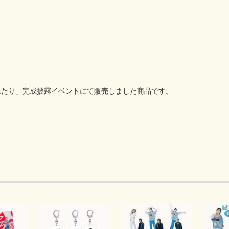
ふたり」完成披露イベントにて販売しました商品です。