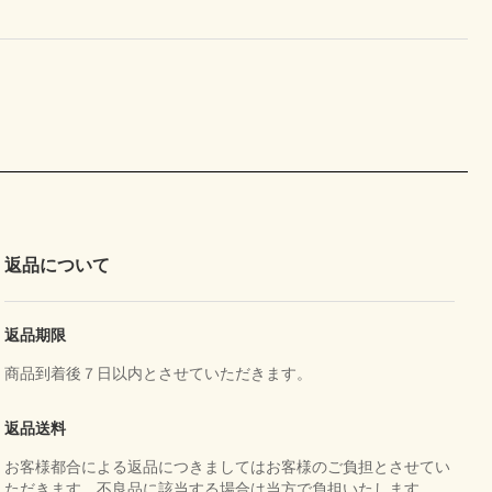
返品について
返品期限
商品到着後７日以内とさせていただきます。
返品送料
お客様都合による返品につきましてはお客様のご負担とさせてい
ただきます。不良品に該当する場合は当方で負担いたします。