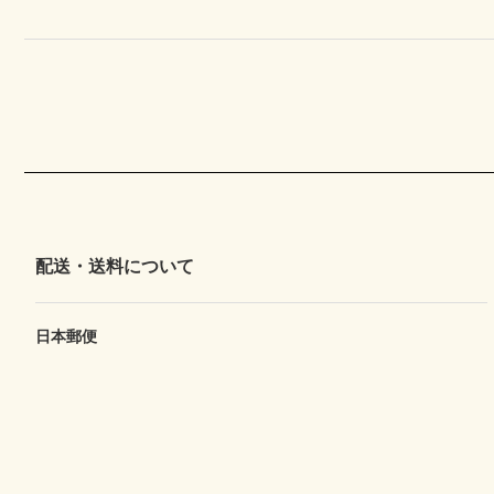
配送・送料について
日本郵便