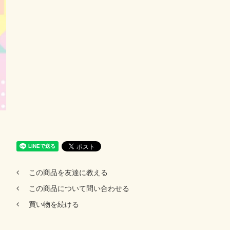
この商品を友達に教える
この商品について問い合わせる
買い物を続ける