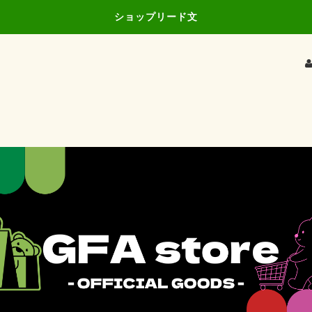
ショップリード文