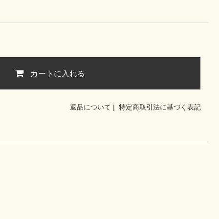
カートに入れる
返品について
|
特定商取引法に基づく表記