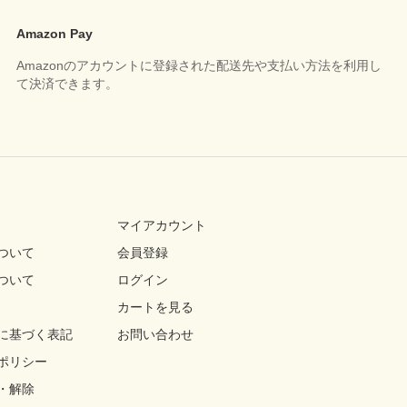
Amazon Pay
Amazonのアカウントに登録された配送先や支払い方法を利用し
て決済できます。
マイアカウント
ついて
会員登録
ついて
ログイン
カートを見る
に基づく表記
お問い合わせ
ポリシー
・解除