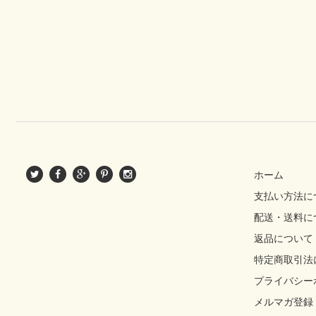
ホーム
支払い方法に
配送・送料に
返品について
特定商取引法
プライバシー
メルマガ登録