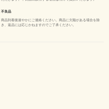
不良品
商品到着後速やかにご連絡ください。商品に欠陥がある場合を除
き、返品には応じかねますのでご了承ください。