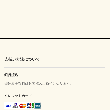
支払い方法について
銀行振込
振込み手数料はお客様のご負担となります。
クレジットカード