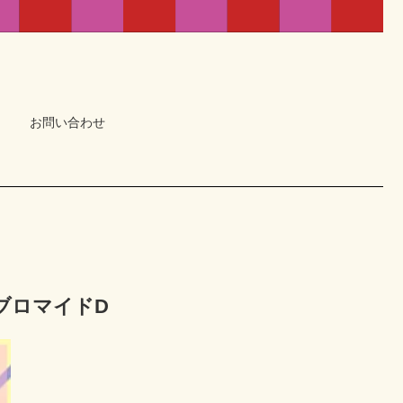
お問い合わせ
LブロマイドD