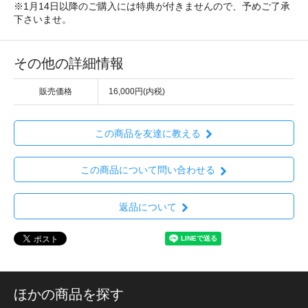
※1月14日以降のご購入には特典が付きませんので、予めご了承
下さいませ。
その他の詳細情報
販売価格
16,000円(内税)
この商品を友達に教える
この商品について問い合わせる
返品について
ほかの商品を探す