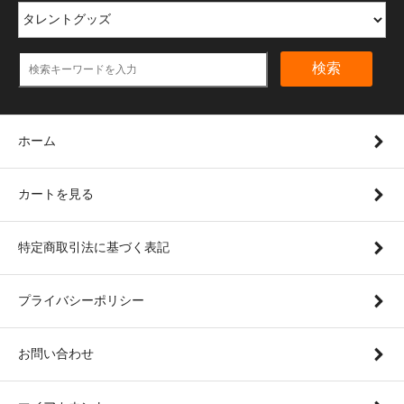
検索
ホーム
カートを見る
特定商取引法に基づく表記
プライバシーポリシー
お問い合わせ