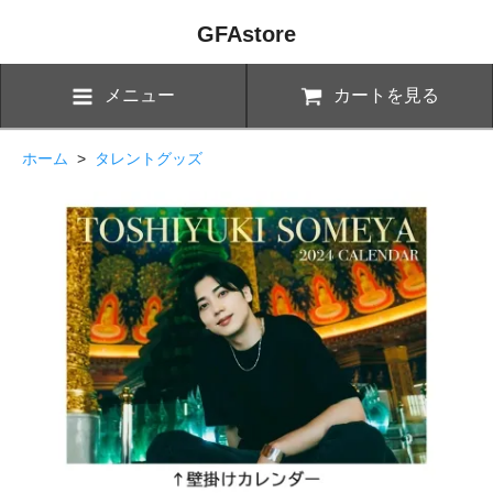
GFAstore
メニュー
カートを見る
ホーム
>
タレントグッズ