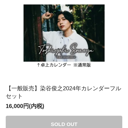
【一般販売】染谷俊之2024年カレンダーフル
セット
16,000円(内税)
SOLD OUT