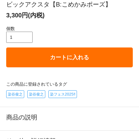
ビックアクスタ【B:こめかみポーズ】
3,300円(内税)
個数
カートに入れる
この商品に登録されているタグ
染谷俊之
染谷俊之
染フェス2025‼
商品の説明