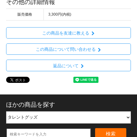
その他の詳細情報
販売価格
3,300円(内税)
この商品を友達に教える
この商品について問い合わせる
返品について
ほかの商品を探す
検索