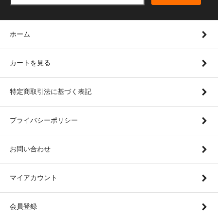
ホーム
カートを見る
特定商取引法に基づく表記
プライバシーポリシー
お問い合わせ
マイアカウント
会員登録