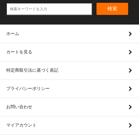
検索
ホーム
カートを見る
特定商取引法に基づく表記
プライバシーポリシー
お問い合わせ
マイアカウント