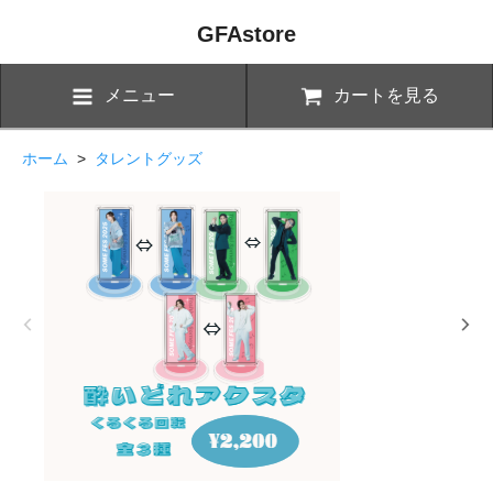
GFAstore
メニュー
カートを見る
ホーム
>
タレントグッズ