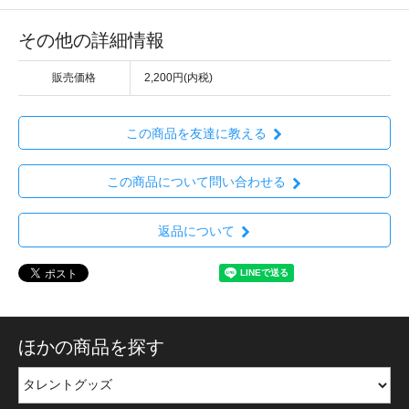
その他の詳細情報
販売価格
2,200円(内税)
この商品を友達に教える
この商品について問い合わせる
返品について
ほかの商品を探す