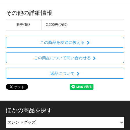
その他の詳細情報
販売価格
2,200円(内税)
この商品を友達に教える
この商品について問い合わせる
返品について
ほかの商品を探す