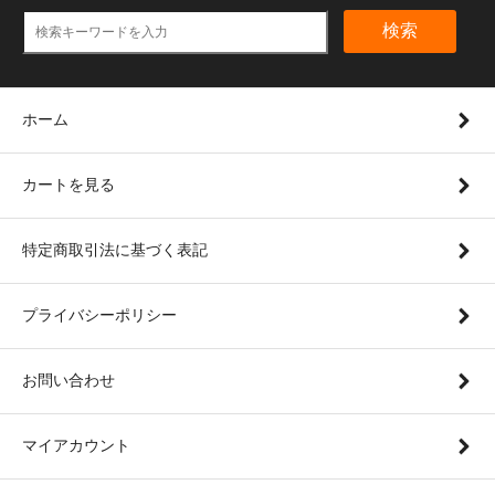
検索
ホーム
カートを見る
特定商取引法に基づく表記
プライバシーポリシー
お問い合わせ
マイアカウント