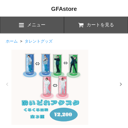
GFAstore
メニュー
カートを見る
ホーム
>
タレントグッズ